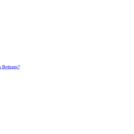
s Beitrags?