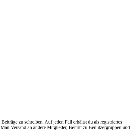
iträge zu schreiben. Auf jeden Fall erhältst du als registriertes
E-Mail-Versand an andere Mitglieder, Beitritt zu Benutzergruppen und