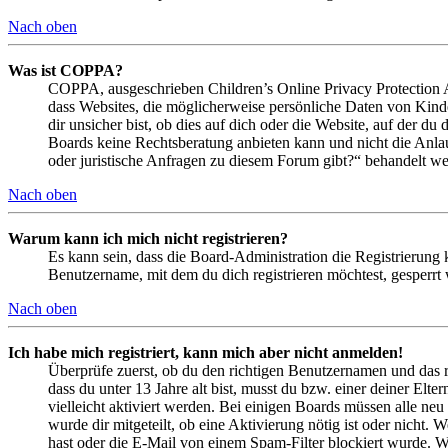
Nach oben
Was ist COPPA?
COPPA, ausgeschrieben Children’s Online Privacy Protection Ac
dass Websites, die möglicherweise persönliche Daten von Kind
dir unsicher bist, ob dies auf dich oder die Website, auf der du 
Boards keine Rechtsberatung anbieten kann und nicht die Anlauf
oder juristische Anfragen zu diesem Forum gibt?“ behandelt w
Nach oben
Warum kann ich mich nicht registrieren?
Es kann sein, dass die Board-Administration die Registrierung
Benutzername, mit dem du dich registrieren möchtest, gesperrt
Nach oben
Ich habe mich registriert, kann mich aber nicht anmelden!
Überprüfe zuerst, ob du den richtigen Benutzernamen und das 
dass du unter 13 Jahre alt bist, musst du bzw. einer deiner Elt
vielleicht aktiviert werden. Bei einigen Boards müssen alle neu
wurde dir mitgeteilt, ob eine Aktivierung nötig ist oder nicht
hast oder die E-Mail von einem Spam-Filter blockiert wurde. We