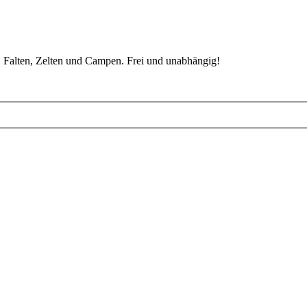
 Falten, Zelten und Campen. Frei und unabhängig!