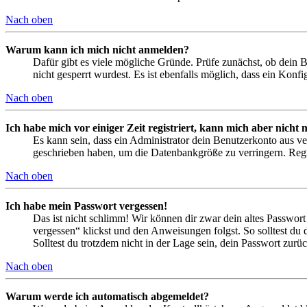
Nach oben
Warum kann ich mich nicht anmelden?
Dafür gibt es viele mögliche Gründe. Prüfe zunächst, ob dein 
nicht gesperrt wurdest. Es ist ebenfalls möglich, dass ein Konf
Nach oben
Ich habe mich vor einiger Zeit registriert, kann mich aber nich
Es kann sein, dass ein Administrator dein Benutzerkonto aus ve
geschrieben haben, um die Datenbankgröße zu verringern. Regis
Nach oben
Ich habe mein Passwort vergessen!
Das ist nicht schlimm! Wir können dir zwar dein altes Passwort
vergessen“ klickst und den Anweisungen folgst. So solltest du
Solltest du trotzdem nicht in der Lage sein, dein Passwort zur
Nach oben
Warum werde ich automatisch abgemeldet?