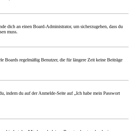
ende dich an einen Board-Administrator, um sicherzugehen, dass du
ösen muss.
le Boards regelmäßig Benutzer, die für längere Zeit keine Beiträge
t du, indem du auf der Anmelde-Seite auf „Ich habe mein Passwort