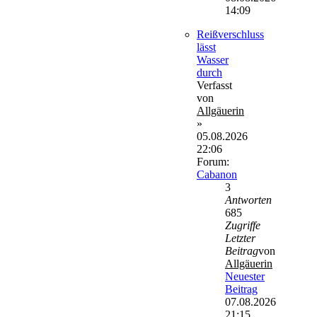
14:09
Reißverschluss
lässt
Wasser
durch
Verfasst
von
Allgäuerin
»
05.08.2026
22:06
Forum:
Cabanon
3
Antworten
685
Zugriffe
Letzter
Beitrag
von
Allgäuerin
Neuester
Beitrag
07.08.2026
21:15