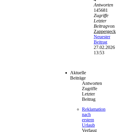
Antworten
145681
Zugriffe
Letzter
Beitrag
von
Zappergeck
Neuester
Beitrag
27.02.2026
13:53
Aktuelle
Beiträge
Antworten
Zugriffe
Letzter
Beitrag
Reklamation
nach
erstem
Urlaub
Verfasst