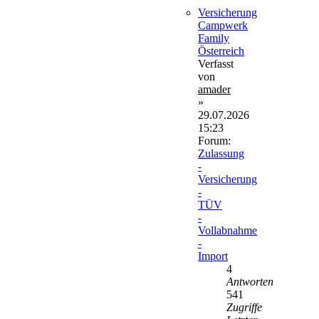
Versicherung
Campwerk
Family
Österreich
Verfasst
von
amader
»
29.07.2026
15:23
Forum:
Zulassung
-
Versicherung
-
TÜV
-
Vollabnahme
-
Import
4
Antworten
541
Zugriffe