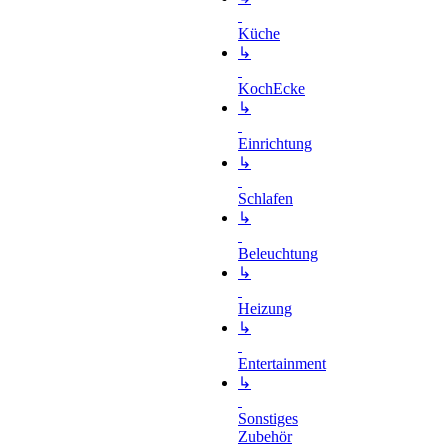
Küche
↳
KochEcke
↳
Einrichtung
↳
Schlafen
↳
Beleuchtung
↳
Heizung
↳
Entertainment
↳
Sonstiges
Zubehör