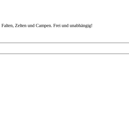
 Falten, Zelten und Campen. Frei und unabhängig!