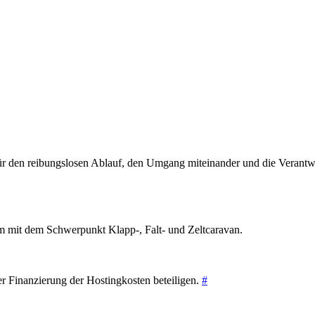
den reibungslosen Ablauf, den Umgang miteinander und die Verantwort
 mit dem Schwerpunkt Klapp-, Falt- und Zeltcaravan.
der Finanzierung der Hostingkosten beteiligen.
#