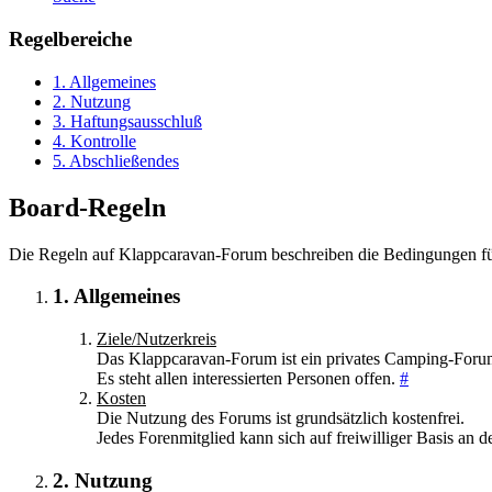
Regelbereiche
1. Allgemeines
2. Nutzung
3. Haftungsausschluß
4. Kontrolle
5. Abschließendes
Board-Regeln
Die Regeln auf Klappcaravan-Forum beschreiben die Bedingungen für 
1. Allgemeines
Ziele/Nutzerkreis
Das Klappcaravan-Forum ist ein privates Camping-Forum
Es steht allen interessierten Personen offen.
#
Kosten
Die Nutzung des Forums ist grundsätzlich kostenfrei.
Jedes Forenmitglied kann sich auf freiwilliger Basis an 
2. Nutzung