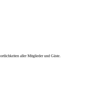
lichkeiten aller Mitglieder und Gäste.