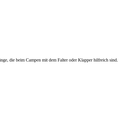
inge, die beim Campen mit dem Falter oder Klapper hilfreich sind.