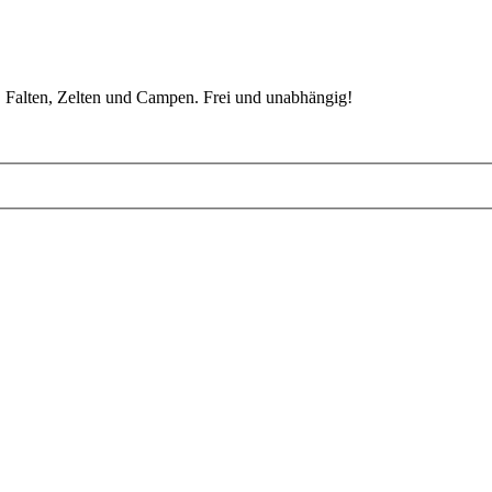
 Falten, Zelten und Campen. Frei und unabhängig!