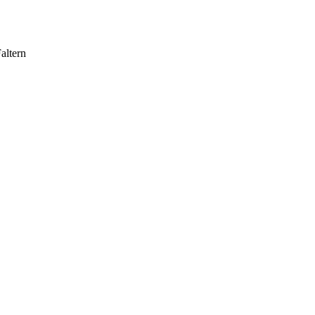
altern