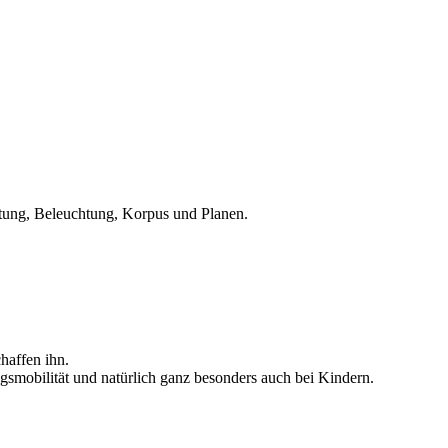
tung, Beleuchtung, Korpus und Planen.
haffen ihn.
smobilität und natürlich ganz besonders auch bei Kindern.