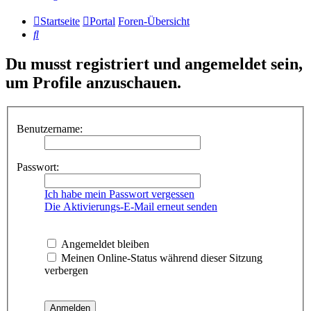
Startseite
Portal
Foren-Übersicht
Suche
Du musst registriert und angemeldet sein,
um Profile anzuschauen.
Benutzername:
Passwort:
Ich habe mein Passwort vergessen
Die Aktivierungs-E-Mail erneut senden
Angemeldet bleiben
Meinen Online-Status während dieser Sitzung
verbergen