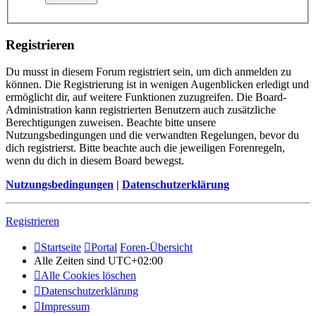
Registrieren
Du musst in diesem Forum registriert sein, um dich anmelden zu
können. Die Registrierung ist in wenigen Augenblicken erledigt und
ermöglicht dir, auf weitere Funktionen zuzugreifen. Die Board-
Administration kann registrierten Benutzern auch zusätzliche
Berechtigungen zuweisen. Beachte bitte unsere
Nutzungsbedingungen und die verwandten Regelungen, bevor du
dich registrierst. Bitte beachte auch die jeweiligen Forenregeln,
wenn du dich in diesem Board bewegst.
Nutzungsbedingungen
|
Datenschutzerklärung
Registrieren
Startseite
Portal
Foren-Übersicht
Alle Zeiten sind
UTC+02:00
Alle Cookies löschen
Datenschutzerklärung
Impressum