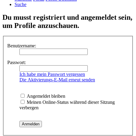
Suche
Du musst registriert und angemeldet sein,
um Profile anzuschauen.
Benutzername:
Passwort:
Ich habe mein Passwort vergessen
Die Aktivierungs-E-Mail erneut senden
Angemeldet bleiben
Meinen Online-Status während dieser Sitzung
verbergen