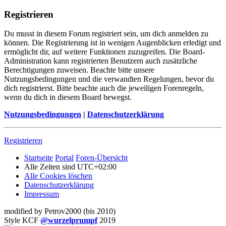
Registrieren
Du musst in diesem Forum registriert sein, um dich anmelden zu
können. Die Registrierung ist in wenigen Augenblicken erledigt und
ermöglicht dir, auf weitere Funktionen zuzugreifen. Die Board-
Administration kann registrierten Benutzern auch zusätzliche
Berechtigungen zuweisen. Beachte bitte unsere
Nutzungsbedingungen und die verwandten Regelungen, bevor du
dich registrierst. Bitte beachte auch die jeweiligen Forenregeln,
wenn du dich in diesem Board bewegst.
Nutzungsbedingungen
|
Datenschutzerklärung
Registrieren
Startseite
Portal
Foren-Übersicht
Alle Zeiten sind
UTC+02:00
Alle Cookies löschen
Datenschutzerklärung
Impressum
modified by Petrov2000 (bis 2010)
Style KCF
@wurzelprumpf
2019