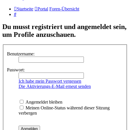
Startseite
Portal
Foren-Übersicht
Suche
Du musst registriert und angemeldet sein,
um Profile anzuschauen.
Benutzername:
Passwort:
Ich habe mein Passwort vergessen
Die Aktivierungs-E-Mail erneut senden
Angemeldet bleiben
Meinen Online-Status während dieser Sitzung
verbergen