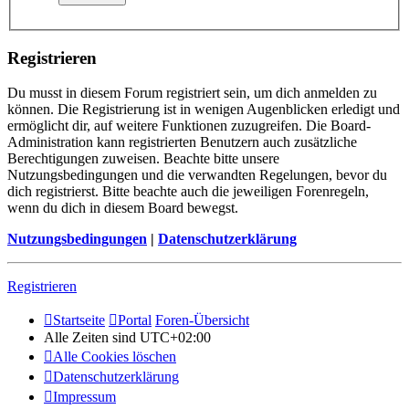
Registrieren
Du musst in diesem Forum registriert sein, um dich anmelden zu
können. Die Registrierung ist in wenigen Augenblicken erledigt und
ermöglicht dir, auf weitere Funktionen zuzugreifen. Die Board-
Administration kann registrierten Benutzern auch zusätzliche
Berechtigungen zuweisen. Beachte bitte unsere
Nutzungsbedingungen und die verwandten Regelungen, bevor du
dich registrierst. Bitte beachte auch die jeweiligen Forenregeln,
wenn du dich in diesem Board bewegst.
Nutzungsbedingungen
|
Datenschutzerklärung
Registrieren
Startseite
Portal
Foren-Übersicht
Alle Zeiten sind
UTC+02:00
Alle Cookies löschen
Datenschutzerklärung
Impressum