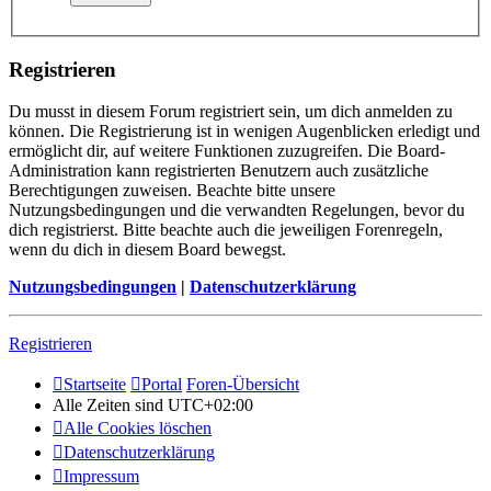
Registrieren
Du musst in diesem Forum registriert sein, um dich anmelden zu
können. Die Registrierung ist in wenigen Augenblicken erledigt und
ermöglicht dir, auf weitere Funktionen zuzugreifen. Die Board-
Administration kann registrierten Benutzern auch zusätzliche
Berechtigungen zuweisen. Beachte bitte unsere
Nutzungsbedingungen und die verwandten Regelungen, bevor du
dich registrierst. Bitte beachte auch die jeweiligen Forenregeln,
wenn du dich in diesem Board bewegst.
Nutzungsbedingungen
|
Datenschutzerklärung
Registrieren
Startseite
Portal
Foren-Übersicht
Alle Zeiten sind
UTC+02:00
Alle Cookies löschen
Datenschutzerklärung
Impressum