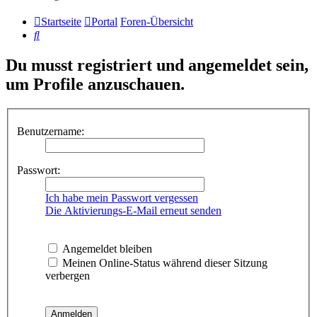
Startseite
Portal
Foren-Übersicht
Suche
Du musst registriert und angemeldet sein,
um Profile anzuschauen.
Benutzername:
Passwort:
Ich habe mein Passwort vergessen
Die Aktivierungs-E-Mail erneut senden
Angemeldet bleiben
Meinen Online-Status während dieser Sitzung
verbergen