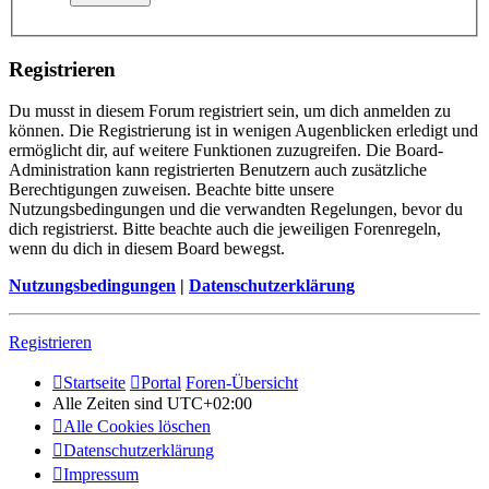
Registrieren
Du musst in diesem Forum registriert sein, um dich anmelden zu
können. Die Registrierung ist in wenigen Augenblicken erledigt und
ermöglicht dir, auf weitere Funktionen zuzugreifen. Die Board-
Administration kann registrierten Benutzern auch zusätzliche
Berechtigungen zuweisen. Beachte bitte unsere
Nutzungsbedingungen und die verwandten Regelungen, bevor du
dich registrierst. Bitte beachte auch die jeweiligen Forenregeln,
wenn du dich in diesem Board bewegst.
Nutzungsbedingungen
|
Datenschutzerklärung
Registrieren
Startseite
Portal
Foren-Übersicht
Alle Zeiten sind
UTC+02:00
Alle Cookies löschen
Datenschutzerklärung
Impressum