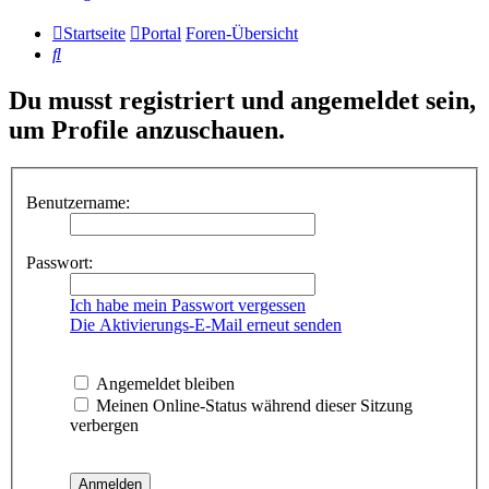
Startseite
Portal
Foren-Übersicht
Suche
Du musst registriert und angemeldet sein,
um Profile anzuschauen.
Benutzername:
Passwort:
Ich habe mein Passwort vergessen
Die Aktivierungs-E-Mail erneut senden
Angemeldet bleiben
Meinen Online-Status während dieser Sitzung
verbergen