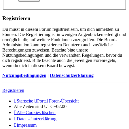
Registrieren
Du musst in diesem Forum registriert sein, um dich anmelden zu
können. Die Registrierung ist in wenigen Augenblicken erledigt und
ermöglicht dir, auf weitere Funktionen zuzugreifen. Die Board-
Administration kann registrierten Benutzern auch zusätzliche
Berechtigungen zuweisen. Beachte bitte unsere
Nutzungsbedingungen und die verwandten Regelungen, bevor du
dich registrierst. Bitte beachte auch die jeweiligen Forenregeln,
wenn du dich in diesem Board bewegst.
Nutzungsbedingungen
|
Datenschutzerklärung
Registrieren
Startseite
Portal
Foren-Übersicht
Alle Zeiten sind
UTC+02:00
Alle Cookies löschen
Datenschutzerklärung
Impressum