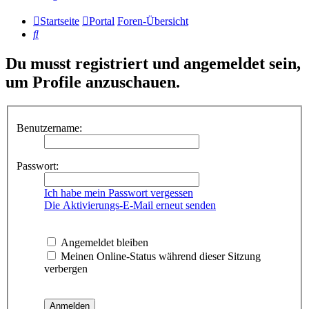
Startseite
Portal
Foren-Übersicht
Suche
Du musst registriert und angemeldet sein,
um Profile anzuschauen.
Benutzername:
Passwort:
Ich habe mein Passwort vergessen
Die Aktivierungs-E-Mail erneut senden
Angemeldet bleiben
Meinen Online-Status während dieser Sitzung
verbergen