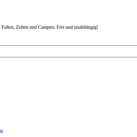
 Falten, Zelten und Campen. Frei und unabhängig!
en