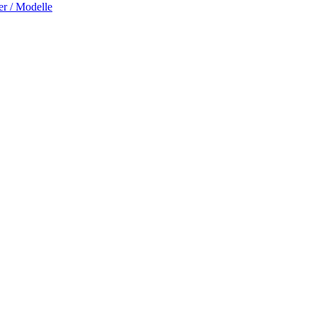
er / Modelle