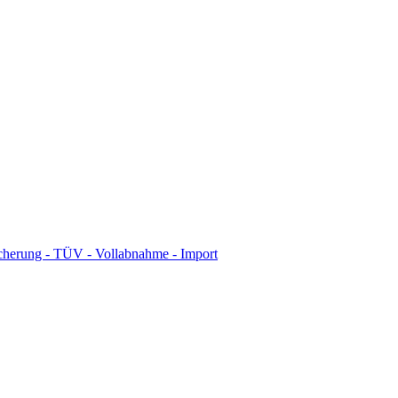
icherung - TÜV - Vollabnahme - Import