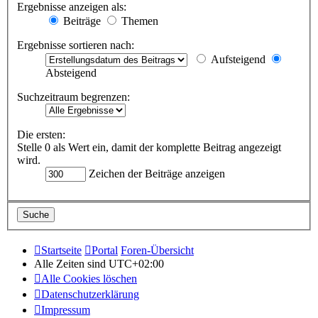
Ergebnisse anzeigen als:
Beiträge
Themen
Ergebnisse sortieren nach:
Aufsteigend
Absteigend
Suchzeitraum begrenzen:
Die ersten:
Stelle 0 als Wert ein, damit der komplette Beitrag angezeigt
wird.
Zeichen der Beiträge anzeigen
Startseite
Portal
Foren-Übersicht
Alle Zeiten sind
UTC+02:00
Alle Cookies löschen
Datenschutzerklärung
Impressum