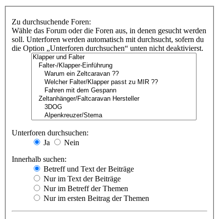
Zu durchsuchende Foren:
Wähle das Forum oder die Foren aus, in denen gesucht werden
soll. Unterforen werden automatisch mit durchsucht, sofern du
die Option „Unterforen durchsuchen“ unten nicht deaktivierst.
Unterforen durchsuchen:
Ja
Nein
Innerhalb suchen:
Betreff und Text der Beiträge
Nur im Text der Beiträge
Nur im Betreff der Themen
Nur im ersten Beitrag der Themen