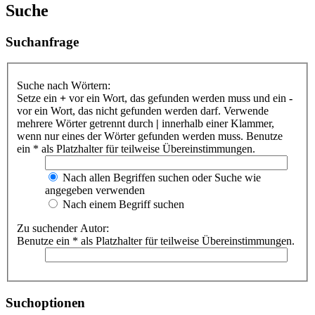
Suche
Suchanfrage
Suche nach Wörtern:
Setze ein
+
vor ein Wort, das gefunden werden muss und ein
-
vor ein Wort, das nicht gefunden werden darf. Verwende
mehrere Wörter getrennt durch
|
innerhalb einer Klammer,
wenn nur eines der Wörter gefunden werden muss. Benutze
ein * als Platzhalter für teilweise Übereinstimmungen.
Nach allen Begriffen suchen oder Suche wie
angegeben verwenden
Nach einem Begriff suchen
Zu suchender Autor:
Benutze ein * als Platzhalter für teilweise Übereinstimmungen.
Suchoptionen