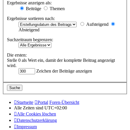
Ergebnisse anzeigen als:
Beiträge
Themen
Ergebnisse sortieren nach:
Aufsteigend
Absteigend
Suchzeitraum begrenzen:
Die ersten:
Stelle 0 als Wert ein, damit der komplette Beitrag angezeigt
wird.
Zeichen der Beiträge anzeigen
Startseite
Portal
Foren-Übersicht
Alle Zeiten sind
UTC+02:00
Alle Cookies löschen
Datenschutzerklärung
Impressum