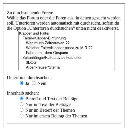
Zu durchsuchende Foren:
Wähle das Forum oder die Foren aus, in denen gesucht werden
soll. Unterforen werden automatisch mit durchsucht, sofern du
die Option „Unterforen durchsuchen“ unten nicht deaktivierst.
Unterforen durchsuchen:
Ja
Nein
Innerhalb suchen:
Betreff und Text der Beiträge
Nur im Text der Beiträge
Nur im Betreff der Themen
Nur im ersten Beitrag der Themen