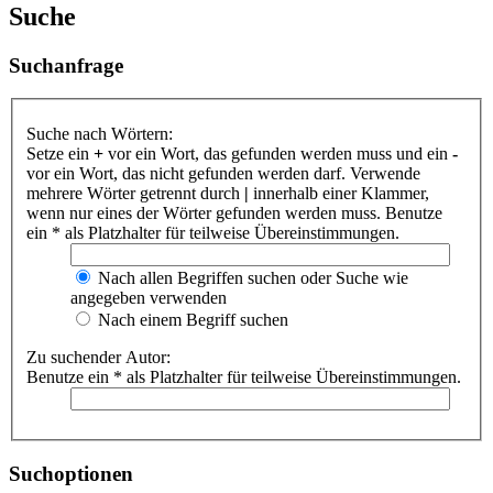
Suche
Suchanfrage
Suche nach Wörtern:
Setze ein
+
vor ein Wort, das gefunden werden muss und ein
-
vor ein Wort, das nicht gefunden werden darf. Verwende
mehrere Wörter getrennt durch
|
innerhalb einer Klammer,
wenn nur eines der Wörter gefunden werden muss. Benutze
ein * als Platzhalter für teilweise Übereinstimmungen.
Nach allen Begriffen suchen oder Suche wie
angegeben verwenden
Nach einem Begriff suchen
Zu suchender Autor:
Benutze ein * als Platzhalter für teilweise Übereinstimmungen.
Suchoptionen