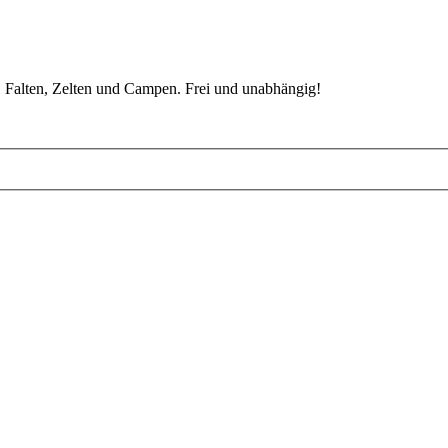
 Falten, Zelten und Campen. Frei und unabhängig!