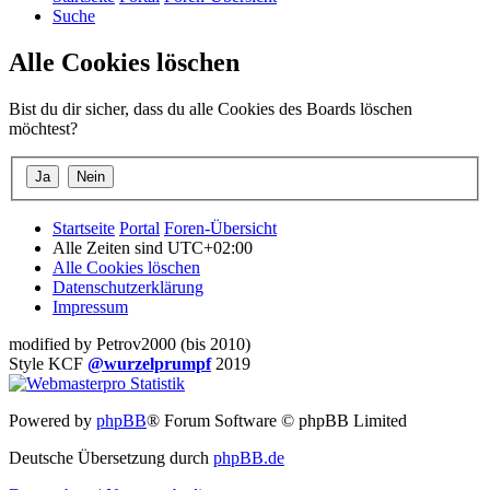
Suche
Alle Cookies löschen
Bist du dir sicher, dass du alle Cookies des Boards löschen
möchtest?
Startseite
Portal
Foren-Übersicht
Alle Zeiten sind
UTC+02:00
Alle Cookies löschen
Datenschutzerklärung
Impressum
modified by Petrov2000 (bis 2010)
Style KCF
@wurzelprumpf
2019
Powered by
phpBB
® Forum Software © phpBB Limited
Deutsche Übersetzung durch
phpBB.de