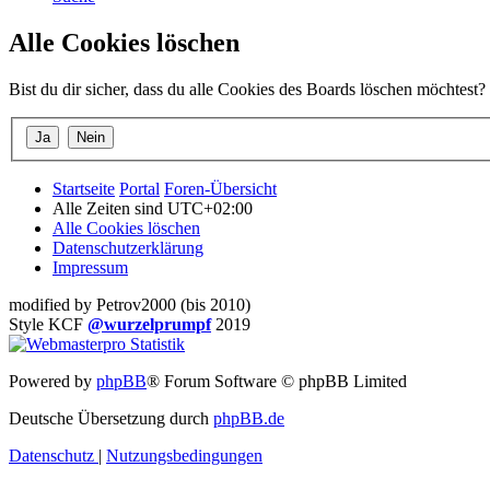
Alle Cookies löschen
Bist du dir sicher, dass du alle Cookies des Boards löschen möchtest?
Startseite
Portal
Foren-Übersicht
Alle Zeiten sind
UTC+02:00
Alle Cookies löschen
Datenschutzerklärung
Impressum
modified by Petrov2000 (bis 2010)
Style KCF
@wurzelprumpf
2019
Powered by
phpBB
® Forum Software © phpBB Limited
Deutsche Übersetzung durch
phpBB.de
Datenschutz
|
Nutzungsbedingungen