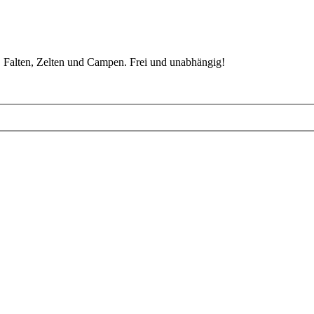
 Falten, Zelten und Campen. Frei und unabhängig!