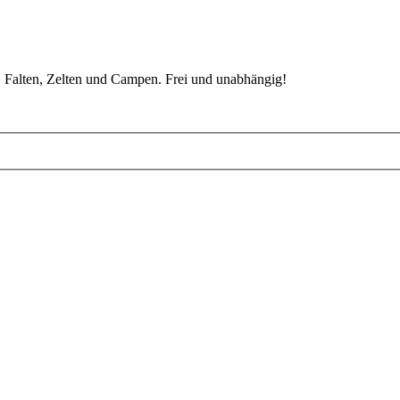
 Falten, Zelten und Campen. Frei und unabhängig!