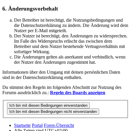
6. Änderungsvorbehalt
Der Betreiber ist berechtigt, die Nutzungsbedingungen und
die Datenschutzerklärung zu ändern. Die Änderung wird dem
Nutzer per E-Mail mitgeteilt.
Der Nutzer ist berechtigt, den Änderungen zu widersprechen.
Im Falle des Widerspruchs erlischt das zwischen dem
Betreiber und dem Nutzer bestehende Vertragsverhältnis mit
sofortiger Wirkung.
Die Änderungen gelten als anerkannt und verbindlich, wenn
der Nutzer den Änderungen zugestimmt hat.
Informationen über den Umgang mit deinen persönlichen Daten
sind in der Datenschutzerklärung enthalten.
Du stimmst den Regeln im folgenden Abschnitt zur Nutzung des
Forums ausdrücklich zu.:
Regeln des Boards anzeigen
Startseite
Portal
Foren-Übersicht
Alle Zeiten sind
UTC+02:00