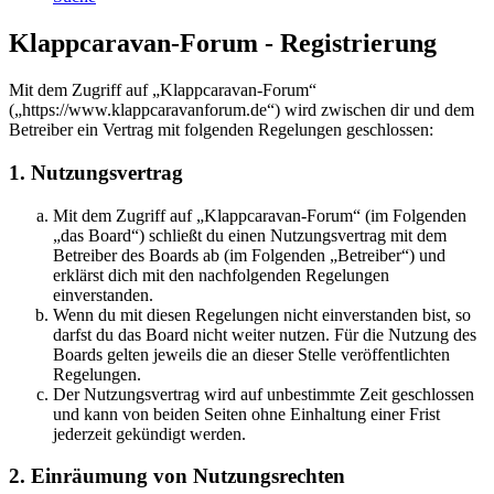
Klappcaravan-Forum - Registrierung
Mit dem Zugriff auf „Klappcaravan-Forum“
(„https://www.klappcaravanforum.de“) wird zwischen dir und dem
Betreiber ein Vertrag mit folgenden Regelungen geschlossen:
1. Nutzungsvertrag
Mit dem Zugriff auf „Klappcaravan-Forum“ (im Folgenden
„das Board“) schließt du einen Nutzungsvertrag mit dem
Betreiber des Boards ab (im Folgenden „Betreiber“) und
erklärst dich mit den nachfolgenden Regelungen
einverstanden.
Wenn du mit diesen Regelungen nicht einverstanden bist, so
darfst du das Board nicht weiter nutzen. Für die Nutzung des
Boards gelten jeweils die an dieser Stelle veröffentlichten
Regelungen.
Der Nutzungsvertrag wird auf unbestimmte Zeit geschlossen
und kann von beiden Seiten ohne Einhaltung einer Frist
jederzeit gekündigt werden.
2. Einräumung von Nutzungsrechten