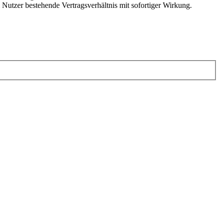
Nutzer bestehende Vertragsverhältnis mit sofortiger Wirkung.