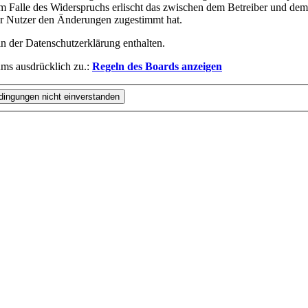
m Falle des Widerspruchs erlischt das zwischen dem Betreiber und dem 
er Nutzer den Änderungen zugestimmt hat.
n der Datenschutzerklärung enthalten.
ms ausdrücklich zu.:
Regeln des Boards anzeigen