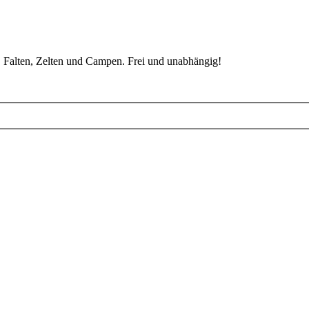
 Falten, Zelten und Campen. Frei und unabhängig!