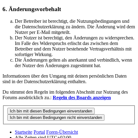
6. Änderungsvorbehalt
Der Betreiber ist berechtigt, die Nutzungsbedingungen und
die Datenschutzerklärung zu ändern. Die Änderung wird dem
Nutzer per E-Mail mitgeteilt.
Der Nutzer ist berechtigt, den Änderungen zu widersprechen.
Im Falle des Widerspruchs erlischt das zwischen dem
Betreiber und dem Nutzer bestehende Vertragsverhältnis mit
sofortiger Wirkung.
Die Änderungen gelten als anerkannt und verbindlich, wenn
der Nutzer den Änderungen zugestimmt hat.
Informationen über den Umgang mit deinen persönlichen Daten
sind in der Datenschutzerklärung enthalten.
Du stimmst den Regeln im folgenden Abschnitt zur Nutzung des
Forums ausdrücklich zu.:
Regeln des Boards anzeigen
Startseite
Portal
Foren-Übersicht
Alle Zeiten sind
UTC+02:00