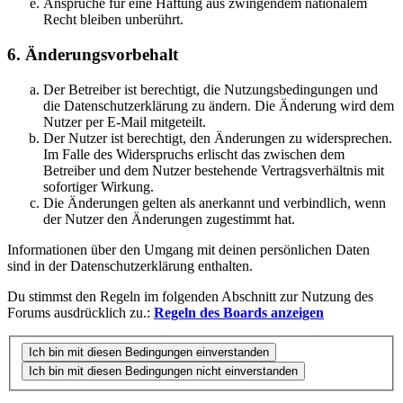
Ansprüche für eine Haftung aus zwingendem nationalem
Recht bleiben unberührt.
6. Änderungsvorbehalt
Der Betreiber ist berechtigt, die Nutzungsbedingungen und
die Datenschutzerklärung zu ändern. Die Änderung wird dem
Nutzer per E-Mail mitgeteilt.
Der Nutzer ist berechtigt, den Änderungen zu widersprechen.
Im Falle des Widerspruchs erlischt das zwischen dem
Betreiber und dem Nutzer bestehende Vertragsverhältnis mit
sofortiger Wirkung.
Die Änderungen gelten als anerkannt und verbindlich, wenn
der Nutzer den Änderungen zugestimmt hat.
Informationen über den Umgang mit deinen persönlichen Daten
sind in der Datenschutzerklärung enthalten.
Du stimmst den Regeln im folgenden Abschnitt zur Nutzung des
Forums ausdrücklich zu.:
Regeln des Boards anzeigen