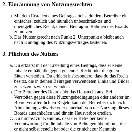
2. Einräumung von Nutzungsrechten
Mit dem Erstellen eines Beitrags erteilst du dem Betreiber ein
einfaches, zeitlich und räumlich unbeschränktes und
unentgeltliches Recht, deinen Beitrag im Rahmen des Boards
zu nutzen.
Das Nutzungsrecht nach Punkt 2, Unterpunkt a bleibt auch
nach Kündigung des Nutzungsvertrages bestehen.
3. Pflichten des Nutzers
Du erklärst mit der Erstellung eines Beitrags, dass er keine
Inhalte enthält, die gegen geltendes Recht oder die guten
Sitten verstoßen. Du erklärst insbesondere, dass du das Recht
besitzt, die in deinen Beiträgen verwendeten Links und Bilder
zu setzen bzw. zu verwenden.
Der Betreiber des Boards übt das Hausrecht aus. Bei
Verstößen gegen diese Nutzungsbedingungen oder anderer im
Board veröffentlichten Regeln kann der Betreiber dich nach
Abmahnung zeitweise oder dauerhaft von der Nutzung dieses
Boards ausschließen und dir ein Hausverbot erteilen.
Du nimmst zur Kenntnis, dass der Betreiber keine
Verantwortung für die Inhalte von Beiträgen übernimmt, die
er nicht selbst erstellt hat oder die er nicht zur Kenntnis