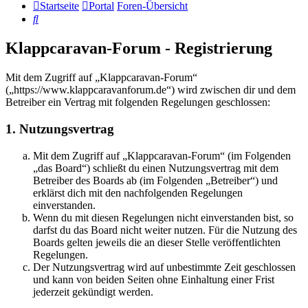
Startseite
Portal
Foren-Übersicht
Suche
Klappcaravan-Forum - Registrierung
Mit dem Zugriff auf „Klappcaravan-Forum“
(„https://www.klappcaravanforum.de“) wird zwischen dir und dem
Betreiber ein Vertrag mit folgenden Regelungen geschlossen:
1. Nutzungsvertrag
Mit dem Zugriff auf „Klappcaravan-Forum“ (im Folgenden
„das Board“) schließt du einen Nutzungsvertrag mit dem
Betreiber des Boards ab (im Folgenden „Betreiber“) und
erklärst dich mit den nachfolgenden Regelungen
einverstanden.
Wenn du mit diesen Regelungen nicht einverstanden bist, so
darfst du das Board nicht weiter nutzen. Für die Nutzung des
Boards gelten jeweils die an dieser Stelle veröffentlichten
Regelungen.
Der Nutzungsvertrag wird auf unbestimmte Zeit geschlossen
und kann von beiden Seiten ohne Einhaltung einer Frist
jederzeit gekündigt werden.