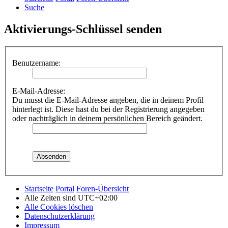
Suche
Aktivierungs-Schlüssel senden
Benutzername:
E-Mail-Adresse:
Du musst die E-Mail-Adresse angeben, die in deinem Profil
hinterlegt ist. Diese hast du bei der Registrierung angegeben
oder nachträglich in deinem persönlichen Bereich geändert.
Startseite
Portal
Foren-Übersicht
Alle Zeiten sind
UTC+02:00
Alle Cookies löschen
Datenschutzerklärung
Impressum