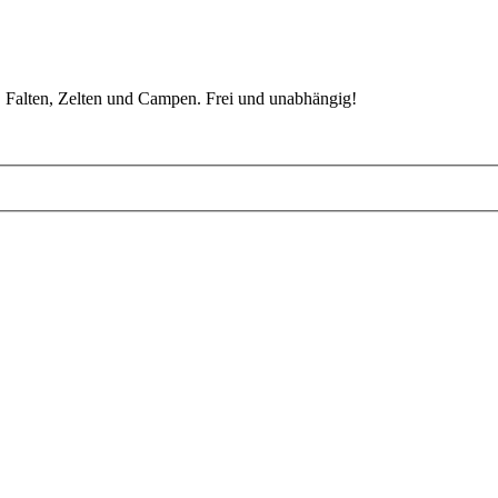
 Falten, Zelten und Campen. Frei und unabhängig!