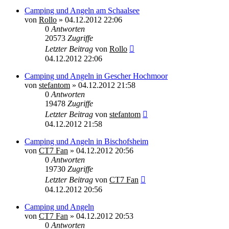
Camping und Angeln am Schaalsee
von
Rollo
»
04.12.2012 22:06
0
Antworten
20573
Zugriffe
Letzter Beitrag
von
Rollo
04.12.2012 22:06
Camping und Angeln in Gescher Hochmoor
von
stefantom
»
04.12.2012 21:58
0
Antworten
19478
Zugriffe
Letzter Beitrag
von
stefantom
04.12.2012 21:58
Camping und Angeln in Bischofsheim
von
CT7 Fan
»
04.12.2012 20:56
0
Antworten
19730
Zugriffe
Letzter Beitrag
von
CT7 Fan
04.12.2012 20:56
Camping und Angeln
von
CT7 Fan
»
04.12.2012 20:53
0
Antworten