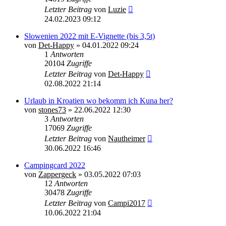
Letzter Beitrag
von
Luzie
24.02.2023 09:12
Slowenien 2022 mit E-Vignette (bis 3,5t)
von
Det-Happy
»
04.01.2022 09:24
1
Antworten
20104
Zugriffe
Letzter Beitrag
von
Det-Happy
02.08.2022 21:14
Urlaub in Kroatien wo bekomm ich Kuna her?
von
stones73
»
22.06.2022 12:30
3
Antworten
17069
Zugriffe
Letzter Beitrag
von
Nautheimer
30.06.2022 16:46
Campingcard 2022
von
Zappergeck
»
03.05.2022 07:03
12
Antworten
30478
Zugriffe
Letzter Beitrag
von
Campi2017
10.06.2022 21:04