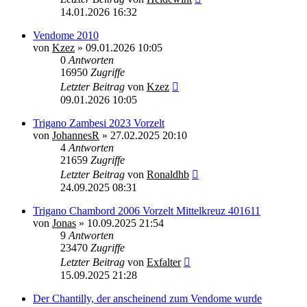
14.01.2026 16:32
Vendome 2010
von
Kzez
»
09.01.2026 10:05
0
Antworten
16950
Zugriffe
Letzter Beitrag
von
Kzez
09.01.2026 10:05
Trigano Zambesi 2023 Vorzelt
von
JohannesR
»
27.02.2025 20:10
4
Antworten
21659
Zugriffe
Letzter Beitrag
von
Ronaldhb
24.09.2025 08:31
Trigano Chambord 2006 Vorzelt Mittelkreuz 401611
von
Jonas
»
10.09.2025 21:54
9
Antworten
23470
Zugriffe
Letzter Beitrag
von
Exfalter
15.09.2025 21:28
Der Chantilly, der anscheinend zum Vendome wurde