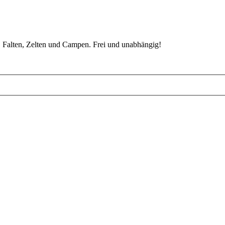
 Falten, Zelten und Campen. Frei und unabhängig!