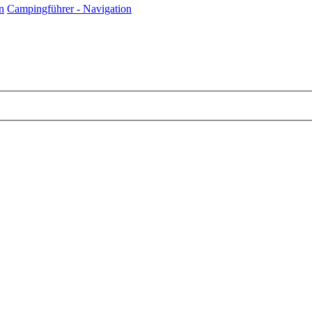
n
Campingführer - Navigation