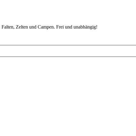
 Falten, Zelten und Campen. Frei und unabhängig!