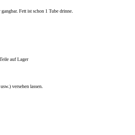
gangbar. Fett ist schon 1 Tube drinne.
Teile auf Lager
usw.) versehen lassen.