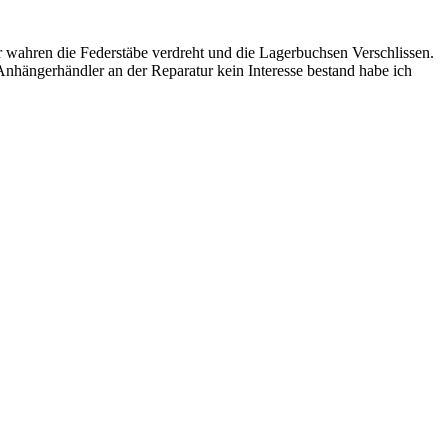
r wahren die Federstäbe verdreht und die Lagerbuchsen Verschlissen.
nhängerhändler an der Reparatur kein Interesse bestand habe ich